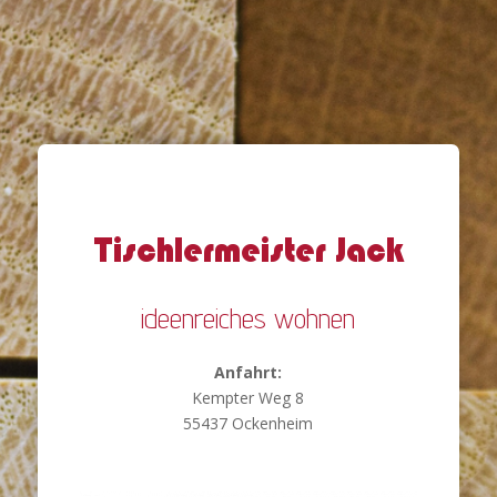
Tischlermeister Jack
ideenreiches wohnen
Anfahrt:
Kempter Weg 8
55437 Ockenheim